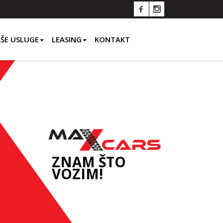
ŠE USLUGE
LEASING
KONTAKT
ZNAM ŠTO
VOZIM!