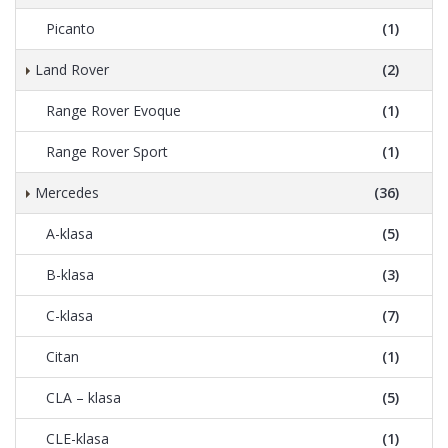
Picanto
(1)
Land Rover
(2)
Range Rover Evoque
(1)
Range Rover Sport
(1)
Mercedes
(36)
A-klasa
(5)
B-klasa
(3)
C-klasa
(7)
Citan
(1)
CLA – klasa
(5)
CLE-klasa
(1)