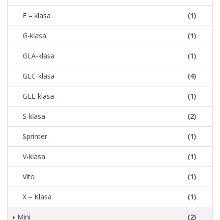
E – klasa
(1)
G-klasa
(1)
GLA-klasa
(1)
GLC-klasa
(4)
GLE-klasa
(1)
S-klasa
(2)
Sprinter
(1)
V-klasa
(1)
Vito
(1)
X – Klasa
(1)
Mini
(2)