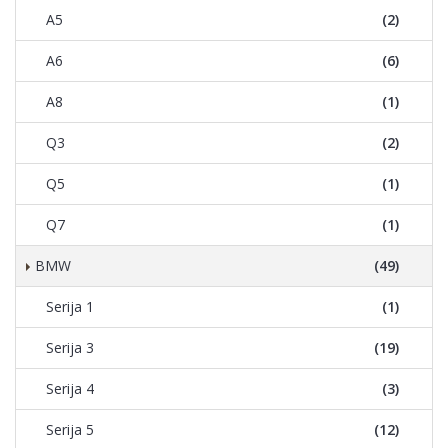
A5
(2)
A6
(6)
A8
(1)
Q3
(2)
Q5
(1)
Q7
(1)
BMW
(49)
Serija 1
(1)
Serija 3
(19)
Serija 4
(3)
Serija 5
(12)