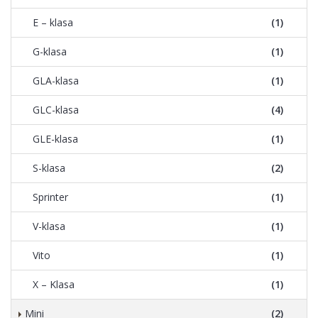
E – klasa
(1)
G-klasa
(1)
GLA-klasa
(1)
GLC-klasa
(4)
GLE-klasa
(1)
S-klasa
(2)
Sprinter
(1)
V-klasa
(1)
Vito
(1)
X – Klasa
(1)
Mini
(2)