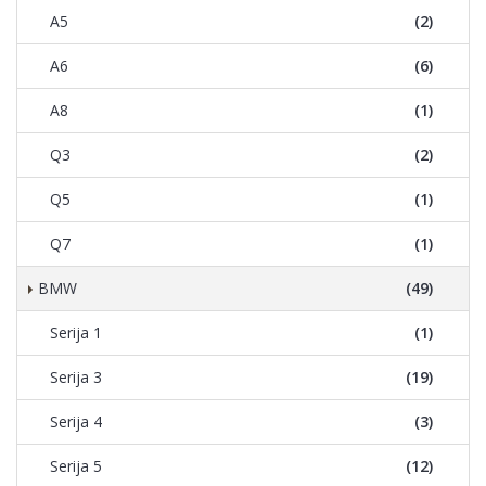
A5
(2)
A6
(6)
A8
(1)
Q3
(2)
Q5
(1)
Q7
(1)
BMW
(49)
Serija 1
(1)
Serija 3
(19)
Serija 4
(3)
Serija 5
(12)