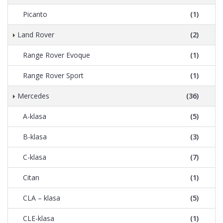
Picanto
(1)
Land Rover
(2)
Range Rover Evoque
(1)
Range Rover Sport
(1)
Mercedes
(36)
A-klasa
(5)
B-klasa
(3)
C-klasa
(7)
Citan
(1)
CLA – klasa
(5)
CLE-klasa
(1)