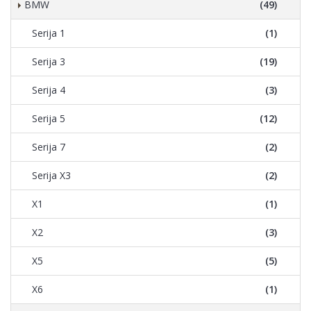
BMW
(49)
Serija 1
(1)
Serija 3
(19)
Serija 4
(3)
Serija 5
(12)
Serija 7
(2)
Serija X3
(2)
X1
(1)
X2
(3)
X5
(5)
X6
(1)