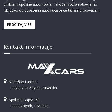
prilikom kupovine automobila. Također vozila nabavljamo
isključivo od ovlaštenih auto kuća te certificirani prodavača !
PROČITAJ VIŠE
Kontakt informacije
Skladište: Lanište,
10020 Novi Zagreb, Hrvatska
Sjedište: Gajeva 59,
10000 Zagreb, Hrvatska