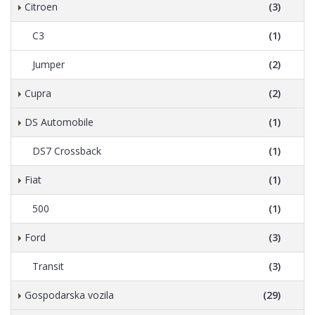
Citroen
(3)
C3
(1)
Jumper
(2)
Cupra
(2)
DS Automobile
(1)
DS7 Crossback
(1)
Fiat
(1)
500
(1)
Ford
(3)
Transit
(3)
Gospodarska vozila
(29)