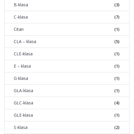
B-klasa
(3)
C-klasa
(7)
Citan
(1)
CLA – klasa
(5)
CLE-klasa
(1)
E – klasa
(1)
G-klasa
(1)
GLA-klasa
(1)
GLC-klasa
(4)
GLE-klasa
(1)
S-klasa
(2)