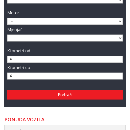
Motor
Mjenjač
Kilometri od
Kilometri do
Pretraži
PONUDA VOZILA