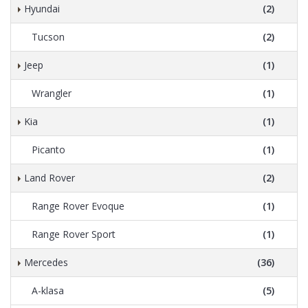
Hyundai
(2)
Tucson
(2)
Jeep
(1)
Wrangler
(1)
Kia
(1)
Picanto
(1)
Land Rover
(2)
Range Rover Evoque
(1)
Range Rover Sport
(1)
Mercedes
(36)
A-klasa
(5)