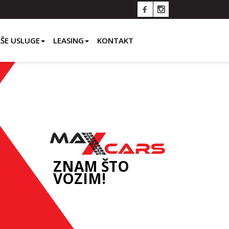
ŠE USLUGE
LEASING
KONTAKT
ZNAM ŠTO
VOZIM!