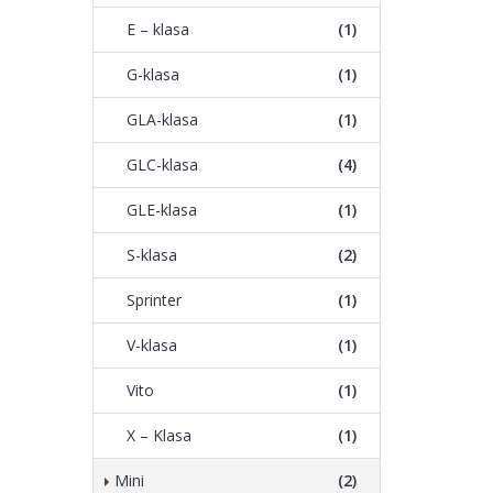
E – klasa
(1)
G-klasa
(1)
GLA-klasa
(1)
GLC-klasa
(4)
GLE-klasa
(1)
S-klasa
(2)
Sprinter
(1)
V-klasa
(1)
Vito
(1)
X – Klasa
(1)
Mini
(2)