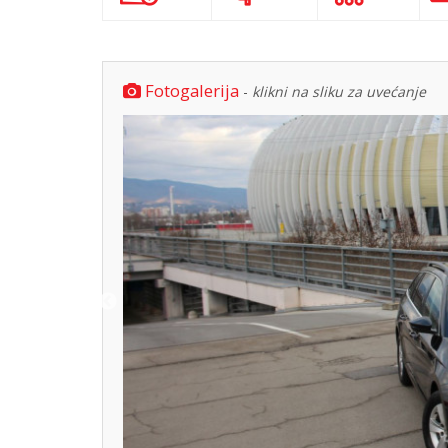
Fotogalerija
-
klikni na sliku za uvećanje