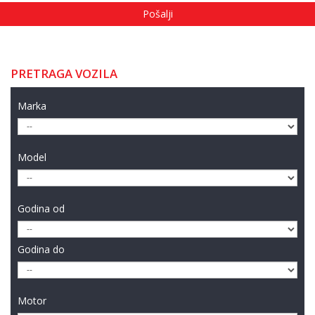
PRETRAGA VOZILA
Marka
Model
Godina od
Godina do
Motor