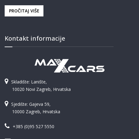
PROČITAJ VIŠE
Kontakt informacije
Skladište: Lanište,
10020 Novi Zagreb, Hrvatska
Sjedište: Gajeva 59,
10000 Zagreb, Hrvatska
+385 (0)95 527 5550