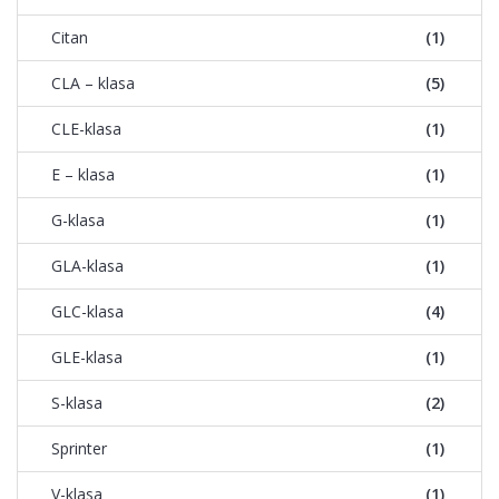
Citan
(1)
CLA – klasa
(5)
CLE-klasa
(1)
E – klasa
(1)
G-klasa
(1)
GLA-klasa
(1)
GLC-klasa
(4)
GLE-klasa
(1)
S-klasa
(2)
Sprinter
(1)
V-klasa
(1)