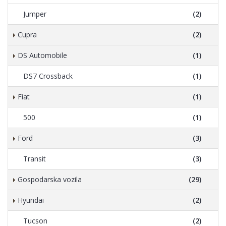
Jumper
(2)
Cupra
(2)
DS Automobile
(1)
DS7 Crossback
(1)
Fiat
(1)
500
(1)
Ford
(3)
Transit
(3)
Gospodarska vozila
(29)
Hyundai
(2)
Tucson
(2)