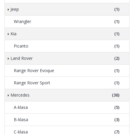
Jeep
(1)
Wrangler
(1)
Kia
(1)
Picanto
(1)
Land Rover
(2)
Range Rover Evoque
(1)
Range Rover Sport
(1)
Mercedes
(36)
A-klasa
(5)
B-klasa
(3)
C-klasa
(7)