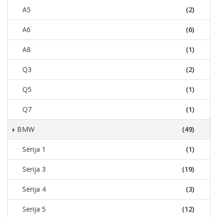
A5
(2)
A6
(6)
A8
(1)
Q3
(2)
Q5
(1)
Q7
(1)
BMW
(49)
Serija 1
(1)
Serija 3
(19)
Serija 4
(3)
Serija 5
(12)