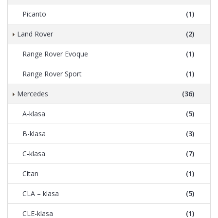
Picanto
(1)
Land Rover
(2)
Range Rover Evoque
(1)
Range Rover Sport
(1)
Mercedes
(36)
A-klasa
(5)
B-klasa
(3)
C-klasa
(7)
Citan
(1)
CLA – klasa
(5)
CLE-klasa
(1)