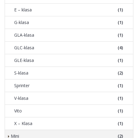
E – klasa
(1)
G-klasa
(1)
GLA-klasa
(1)
GLC-klasa
(4)
GLE-klasa
(1)
S-klasa
(2)
Sprinter
(1)
V-klasa
(1)
Vito
(1)
X – Klasa
(1)
Mini
(2)