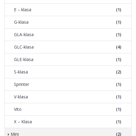
E – klasa
(1)
G-klasa
(1)
GLA-klasa
(1)
GLC-klasa
(4)
GLE-klasa
(1)
S-klasa
(2)
Sprinter
(1)
V-klasa
(1)
Vito
(1)
X – Klasa
(1)
Mini
(2)