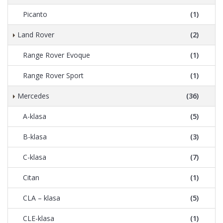
Picanto
(1)
Land Rover
(2)
Range Rover Evoque
(1)
Range Rover Sport
(1)
Mercedes
(36)
A-klasa
(5)
B-klasa
(3)
C-klasa
(7)
Citan
(1)
CLA – klasa
(5)
CLE-klasa
(1)