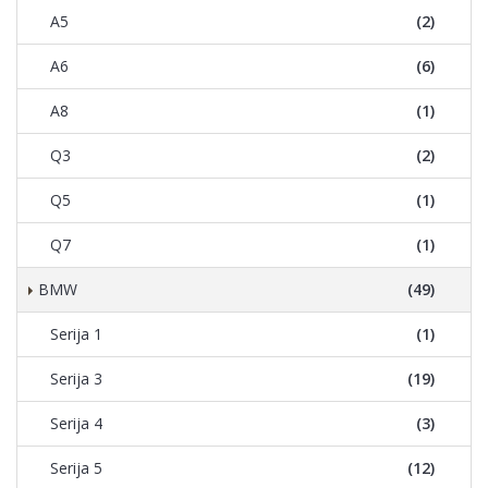
A5
(2)
A6
(6)
A8
(1)
Q3
(2)
Q5
(1)
Q7
(1)
BMW
(49)
Serija 1
(1)
Serija 3
(19)
Serija 4
(3)
Serija 5
(12)