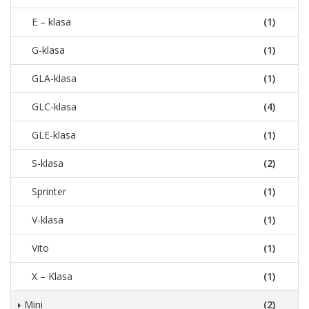
E – klasa
(1)
G-klasa
(1)
GLA-klasa
(1)
GLC-klasa
(4)
GLE-klasa
(1)
S-klasa
(2)
Sprinter
(1)
V-klasa
(1)
Vito
(1)
X – Klasa
(1)
Mini
(2)