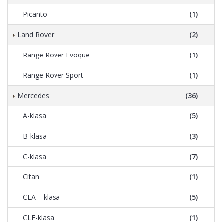
Picanto
(1)
Land Rover
(2)
Range Rover Evoque
(1)
Range Rover Sport
(1)
Mercedes
(36)
A-klasa
(5)
B-klasa
(3)
C-klasa
(7)
Citan
(1)
CLA – klasa
(5)
CLE-klasa
(1)