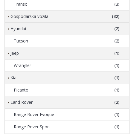
Transit
(3)
Gospodarska vozila
(32)
Hyundai
(2)
Tucson
(2)
Jeep
(1)
Wrangler
(1)
Kia
(1)
Picanto
(1)
Land Rover
(2)
Range Rover Evoque
(1)
Range Rover Sport
(1)