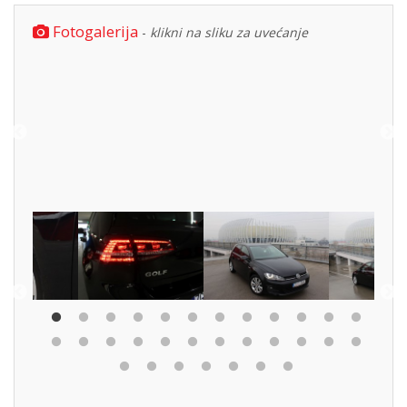
Fotogalerija
-
klikni na sliku za uvećanje