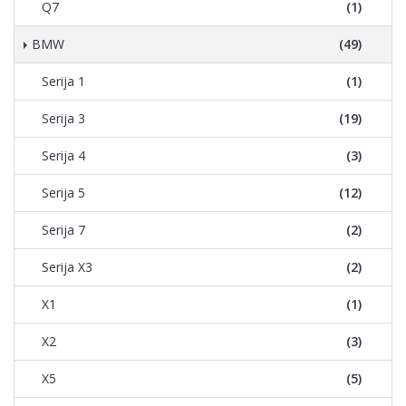
Q7
(1)
BMW
(49)
Serija 1
(1)
Serija 3
(19)
Serija 4
(3)
Serija 5
(12)
Serija 7
(2)
Serija X3
(2)
X1
(1)
X2
(3)
X5
(5)