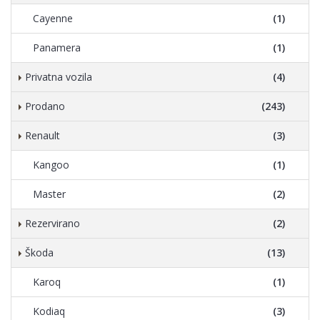
Cayenne
(1)
Panamera
(1)
Privatna vozila
(4)
Prodano
(243)
Renault
(3)
Kangoo
(1)
Master
(2)
Rezervirano
(2)
Škoda
(13)
Karoq
(1)
Kodiaq
(3)