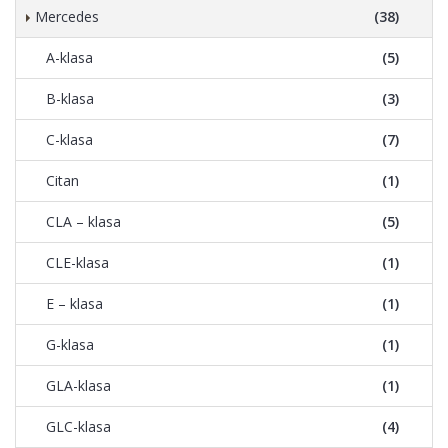
Mercedes
(38)
A-klasa
(5)
B-klasa
(3)
C-klasa
(7)
Citan
(1)
CLA – klasa
(5)
CLE-klasa
(1)
E – klasa
(1)
G-klasa
(1)
GLA-klasa
(1)
GLC-klasa
(4)