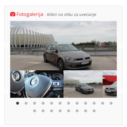
Fotogalerija
-
klikni na sliku za uvećanje