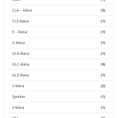
CLA – klasa
(5)
CLE-klasa
(1)
E – klasa
(1)
G-klasa
(1)
GLA-klasa
(1)
GLC-klasa
(4)
GLE-klasa
(1)
S-klasa
(2)
Sprinter
(1)
V-klasa
(1)