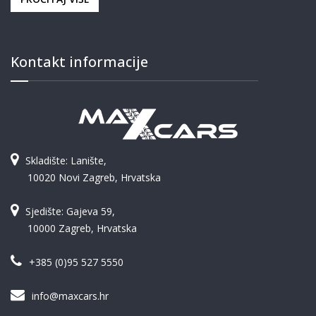
Kontakt informacije
Skladište: Lanište,
10020 Novi Zagreb, Hrvatska
Sjedište: Gajeva 59,
10000 Zagreb, Hrvatska
+385 (0)95 527 5550
info@maxcars.hr