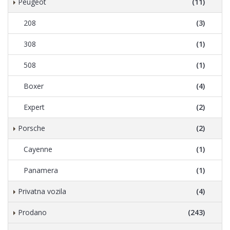
Peugeot
(11)
208
(3)
308
(1)
508
(1)
Boxer
(4)
Expert
(2)
Porsche
(2)
Cayenne
(1)
Panamera
(1)
Privatna vozila
(4)
Prodano
(243)