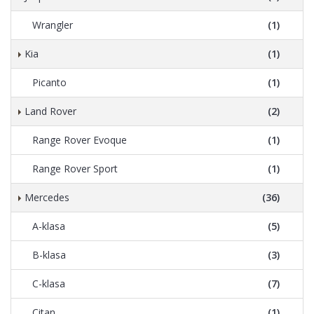
Wrangler
(1)
Kia
(1)
Picanto
(1)
Land Rover
(2)
Range Rover Evoque
(1)
Range Rover Sport
(1)
Mercedes
(36)
A-klasa
(5)
B-klasa
(3)
C-klasa
(7)
Citan
(1)