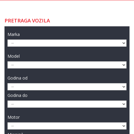
PRETRAGA VOZILA
Marka
Model
Godina od
Godina do
Motor