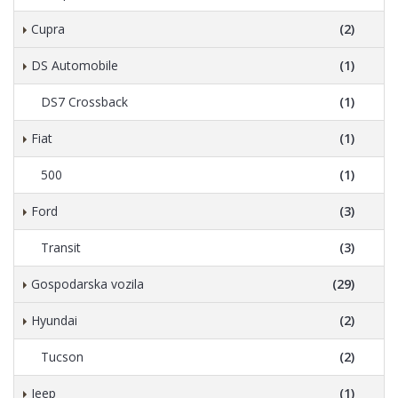
Cupra
(2)
DS Automobile
(1)
DS7 Crossback
(1)
Fiat
(1)
500
(1)
Ford
(3)
Transit
(3)
Gospodarska vozila
(29)
Hyundai
(2)
Tucson
(2)
Jeep
(1)