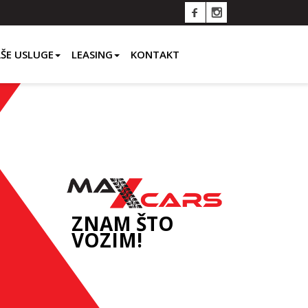
ŠE USLUGE
LEASING
KONTAKT
ZNAM ŠTO
VOZIM!