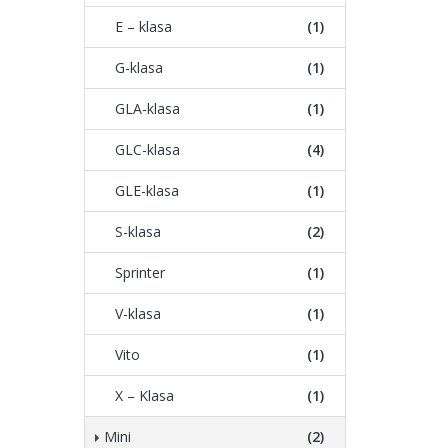
E – klasa
(1)
G-klasa
(1)
GLA-klasa
(1)
GLC-klasa
(4)
GLE-klasa
(1)
S-klasa
(2)
Sprinter
(1)
V-klasa
(1)
Vito
(1)
X – Klasa
(1)
Mini
(2)