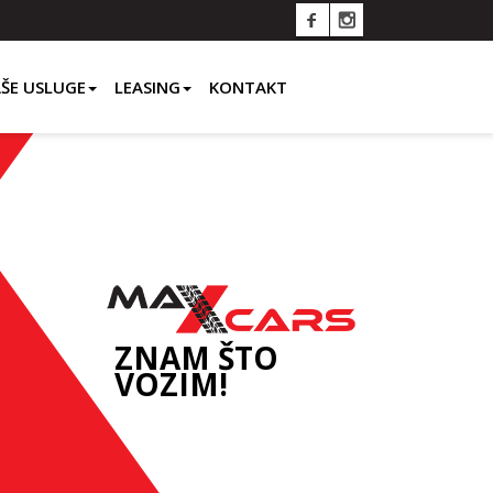
ŠE USLUGE
LEASING
KONTAKT
ZNAM ŠTO
VOZIM!