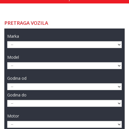
PRETRAGA VOZILA
Marka
Model
Godina od
Godina do
Motor