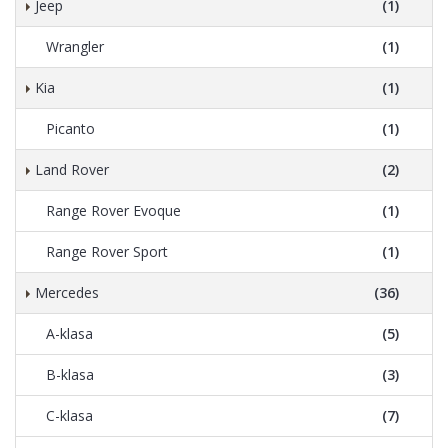
Jeep
(1)
Wrangler
(1)
Kia
(1)
Picanto
(1)
Land Rover
(2)
Range Rover Evoque
(1)
Range Rover Sport
(1)
Mercedes
(36)
A-klasa
(5)
B-klasa
(3)
C-klasa
(7)