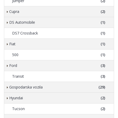
Jumper
(2)
Cupra
(2)
DS Automobile
(1)
DS7 Crossback
(1)
Fiat
(1)
500
(1)
Ford
(3)
Transit
(3)
Gospodarska vozila
(29)
Hyundai
(2)
Tucson
(2)