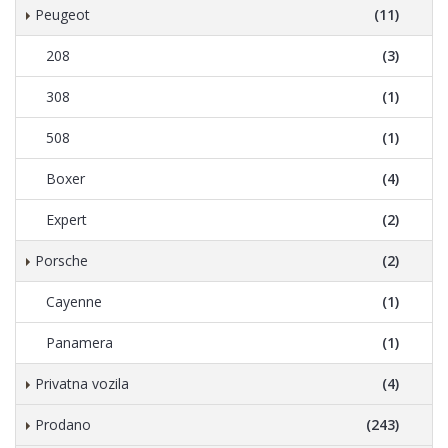
Peugeot
(11)
208
(3)
308
(1)
508
(1)
Boxer
(4)
Expert
(2)
Porsche
(2)
Cayenne
(1)
Panamera
(1)
Privatna vozila
(4)
Prodano
(243)