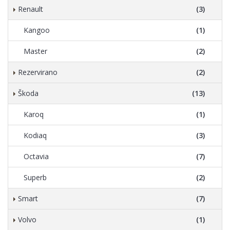
Renault
(3)
Kangoo
(1)
Master
(2)
Rezervirano
(2)
Škoda
(13)
Karoq
(1)
Kodiaq
(3)
Octavia
(7)
Superb
(2)
Smart
(7)
Volvo
(1)