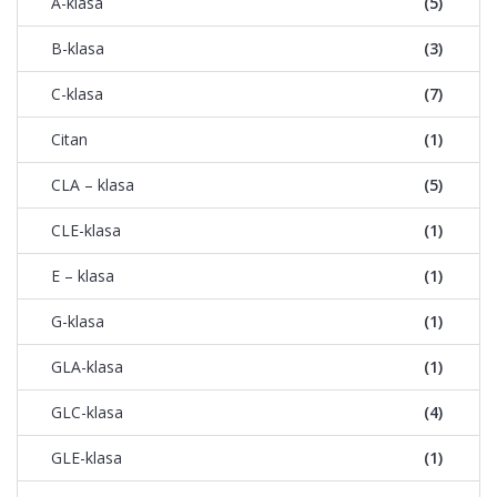
A-klasa
(5)
B-klasa
(3)
C-klasa
(7)
Citan
(1)
CLA – klasa
(5)
CLE-klasa
(1)
E – klasa
(1)
G-klasa
(1)
GLA-klasa
(1)
GLC-klasa
(4)
GLE-klasa
(1)