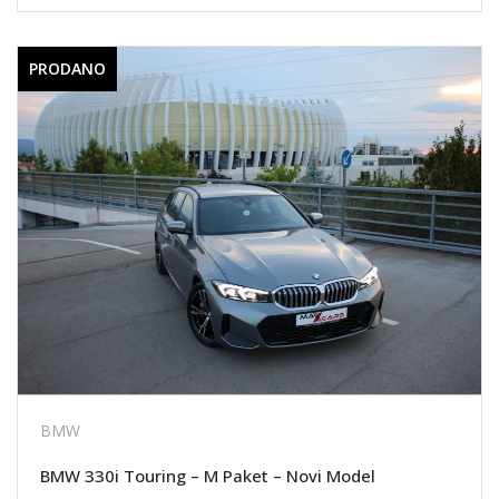
PRODANO
BMW
BMW 330i Touring – M Paket – Novi Model