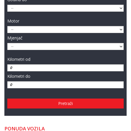
Motor
Mjenjač
Kilometri od
Kilometri do
Pretraži
PONUDA VOZILA