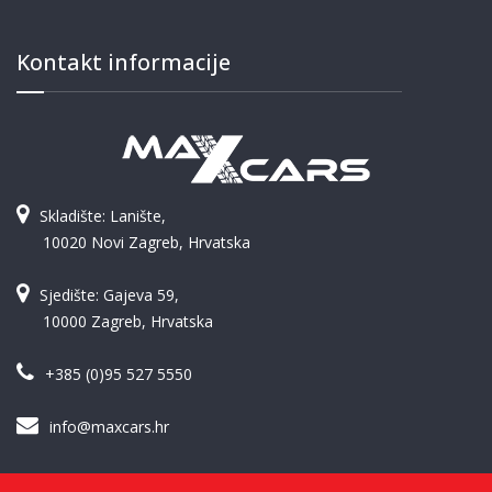
Kontakt informacije
Skladište: Lanište,
10020 Novi Zagreb, Hrvatska
Sjedište: Gajeva 59,
10000 Zagreb, Hrvatska
+385 (0)95 527 5550
info@maxcars.hr