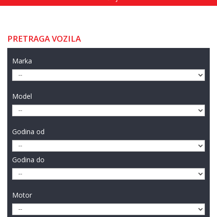
PRETRAGA VOZILA
Marka
Model
Godina od
Godina do
Motor