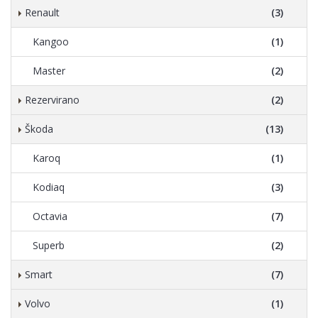
Renault
(3)
Kangoo
(1)
Master
(2)
Rezervirano
(2)
Škoda
(13)
Karoq
(1)
Kodiaq
(3)
Octavia
(7)
Superb
(2)
Smart
(7)
Volvo
(1)