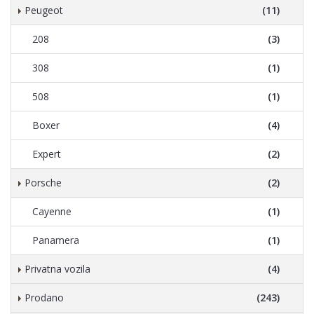
Peugeot
(11)
208
(3)
308
(1)
508
(1)
Boxer
(4)
Expert
(2)
Porsche
(2)
Cayenne
(1)
Panamera
(1)
Privatna vozila
(4)
Prodano
(243)