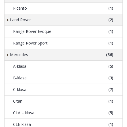
Picanto
(1)
Land Rover
(2)
Range Rover Evoque
(1)
Range Rover Sport
(1)
Mercedes
(36)
A-klasa
(5)
B-klasa
(3)
C-klasa
(7)
Citan
(1)
CLA – klasa
(5)
CLE-klasa
(1)