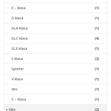
E – klasa
(1)
G-klasa
(1)
GLA-klasa
(1)
GLC-klasa
(4)
GLE-klasa
(1)
S-klasa
(2)
Sprinter
(1)
V-klasa
(1)
Vito
(1)
X – Klasa
(1)
Mini
(2)