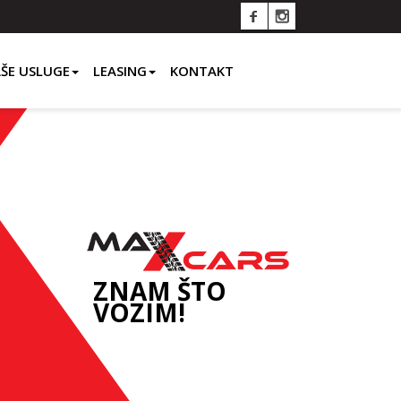
ŠE USLUGE
LEASING
KONTAKT
ZNAM ŠTO
VOZIM!