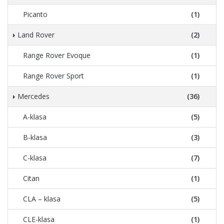
Picanto
(1)
Land Rover
(2)
Range Rover Evoque
(1)
Range Rover Sport
(1)
Mercedes
(36)
A-klasa
(5)
B-klasa
(3)
C-klasa
(7)
Citan
(1)
CLA – klasa
(5)
CLE-klasa
(1)