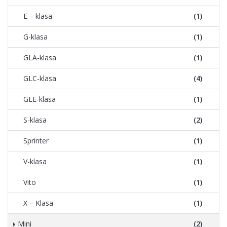
E – klasa
(1)
G-klasa
(1)
GLA-klasa
(1)
GLC-klasa
(4)
GLE-klasa
(1)
S-klasa
(2)
Sprinter
(1)
V-klasa
(1)
Vito
(1)
X – Klasa
(1)
Mini
(2)