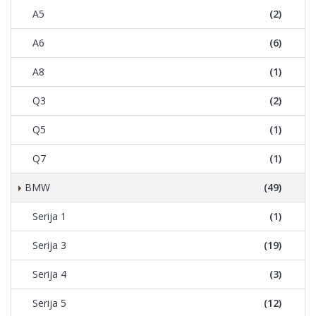
A5
(2)
A6
(6)
A8
(1)
Q3
(2)
Q5
(1)
Q7
(1)
BMW
(49)
Serija 1
(1)
Serija 3
(19)
Serija 4
(3)
Serija 5
(12)