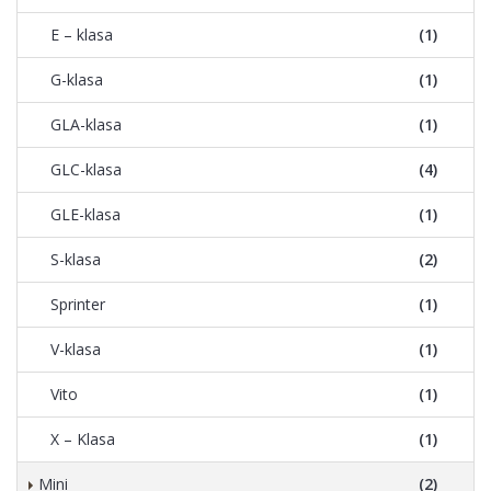
E – klasa
(1)
G-klasa
(1)
GLA-klasa
(1)
GLC-klasa
(4)
GLE-klasa
(1)
S-klasa
(2)
Sprinter
(1)
V-klasa
(1)
Vito
(1)
X – Klasa
(1)
Mini
(2)