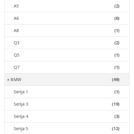
A5
(2)
A6
(6)
A8
(1)
Q3
(2)
Q5
(1)
Q7
(1)
BMW
(49)
Serija 1
(1)
Serija 3
(19)
Serija 4
(3)
Serija 5
(12)