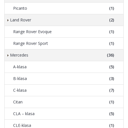
Picanto
(1)
Land Rover
(2)
Range Rover Evoque
(1)
Range Rover Sport
(1)
Mercedes
(36)
A-klasa
(5)
B-klasa
(3)
C-klasa
(7)
Citan
(1)
CLA – klasa
(5)
CLE-klasa
(1)