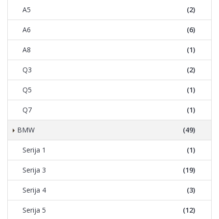
A5
(2)
A6
(6)
A8
(1)
Q3
(2)
Q5
(1)
Q7
(1)
BMW
(49)
Serija 1
(1)
Serija 3
(19)
Serija 4
(3)
Serija 5
(12)