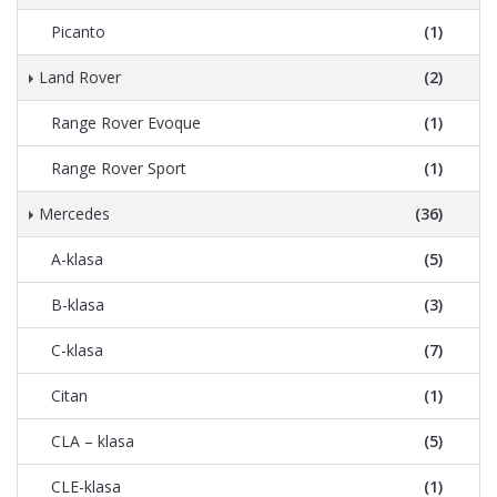
Picanto
(1)
Land Rover
(2)
Range Rover Evoque
(1)
Range Rover Sport
(1)
Mercedes
(36)
A-klasa
(5)
B-klasa
(3)
C-klasa
(7)
Citan
(1)
CLA – klasa
(5)
CLE-klasa
(1)