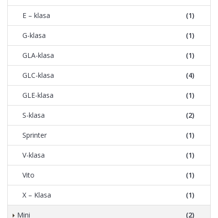
E – klasa
(1)
G-klasa
(1)
GLA-klasa
(1)
GLC-klasa
(4)
GLE-klasa
(1)
S-klasa
(2)
Sprinter
(1)
V-klasa
(1)
Vito
(1)
X – Klasa
(1)
Mini
(2)