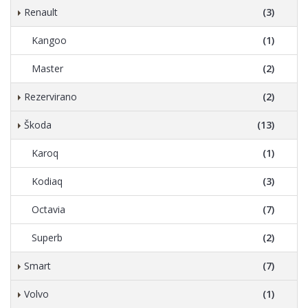
Renault
(3)
Kangoo
(1)
Master
(2)
Rezervirano
(2)
Škoda
(13)
Karoq
(1)
Kodiaq
(3)
Octavia
(7)
Superb
(2)
Smart
(7)
Volvo
(1)