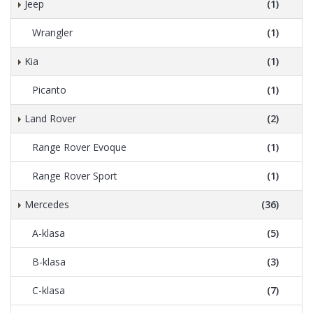
Jeep
(1)
Wrangler
(1)
Kia
(1)
Picanto
(1)
Land Rover
(2)
Range Rover Evoque
(1)
Range Rover Sport
(1)
Mercedes
(36)
A-klasa
(5)
B-klasa
(3)
C-klasa
(7)