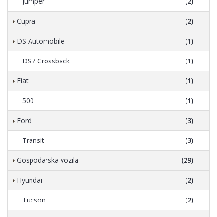
Jumper
(2)
Cupra
(2)
DS Automobile
(1)
DS7 Crossback
(1)
Fiat
(1)
500
(1)
Ford
(3)
Transit
(3)
Gospodarska vozila
(29)
Hyundai
(2)
Tucson
(2)