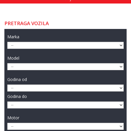
PRETRAGA VOZILA
Marka
Model
Godina od
Godina do
Motor