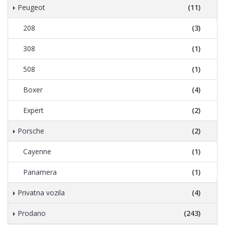
Peugeot
(11)
208
(3)
308
(1)
508
(1)
Boxer
(4)
Expert
(2)
Porsche
(2)
Cayenne
(1)
Panamera
(1)
Privatna vozila
(4)
Prodano
(243)