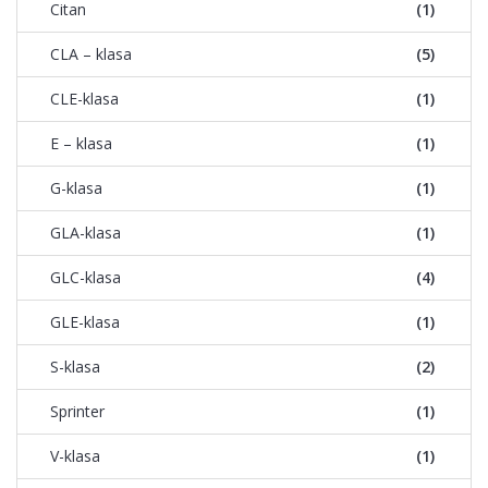
Citan
(1)
CLA – klasa
(5)
CLE-klasa
(1)
E – klasa
(1)
G-klasa
(1)
GLA-klasa
(1)
GLC-klasa
(4)
GLE-klasa
(1)
S-klasa
(2)
Sprinter
(1)
V-klasa
(1)