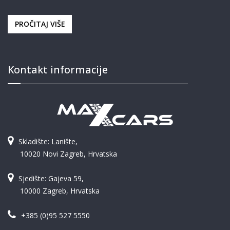
PROČITAJ VIŠE
Kontakt informacije
Skladište: Lanište,
10020 Novi Zagreb, Hrvatska
Sjedište: Gajeva 59,
10000 Zagreb, Hrvatska
+385 (0)95 527 5550