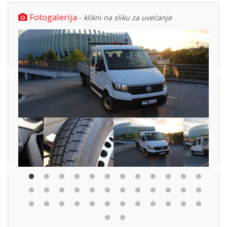
Fotogalerija
-
klikni na sliku za uvećanje