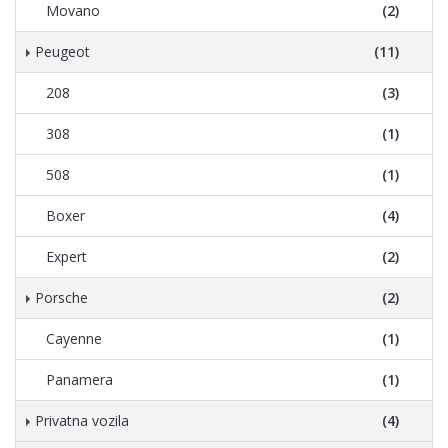
Movano
(2)
Peugeot
(11)
208
(3)
308
(1)
508
(1)
Boxer
(4)
Expert
(2)
Porsche
(2)
Cayenne
(1)
Panamera
(1)
Privatna vozila
(4)