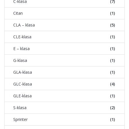
C-klasa
(7)
Citan
(1)
CLA – klasa
(5)
CLE-klasa
(1)
E – klasa
(1)
G-klasa
(1)
GLA-klasa
(1)
GLC-klasa
(4)
GLE-klasa
(1)
S-klasa
(2)
Sprinter
(1)