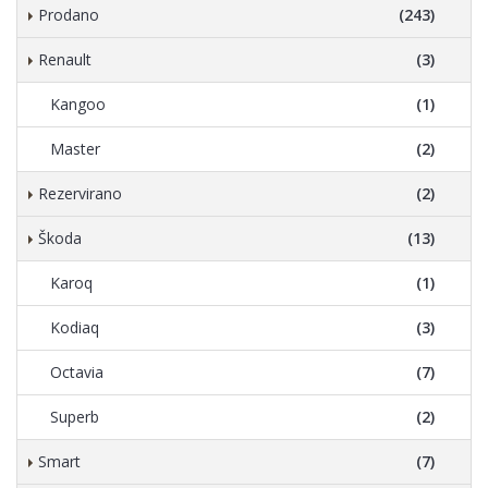
Prodano
(243)
Renault
(3)
Kangoo
(1)
Master
(2)
Rezervirano
(2)
Škoda
(13)
Karoq
(1)
Kodiaq
(3)
Octavia
(7)
Superb
(2)
Smart
(7)