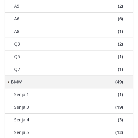
A5
(2)
A6
(6)
A8
(1)
Q3
(2)
Q5
(1)
Q7
(1)
BMW
(49)
Serija 1
(1)
Serija 3
(19)
Serija 4
(3)
Serija 5
(12)