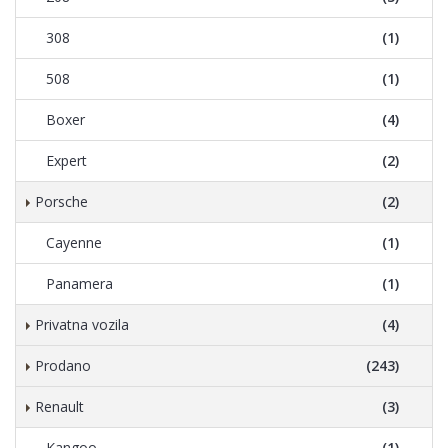
308
(1)
508
(1)
Boxer
(4)
Expert
(2)
Porsche
(2)
Cayenne
(1)
Panamera
(1)
Privatna vozila
(4)
Prodano
(243)
Renault
(3)
Kangoo
(1)