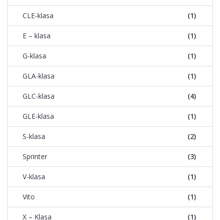
CLE-klasa
(1)
E – klasa
(1)
G-klasa
(1)
GLA-klasa
(1)
GLC-klasa
(4)
GLE-klasa
(1)
S-klasa
(2)
Sprinter
(3)
V-klasa
(1)
Vito
(1)
X – Klasa
(1)