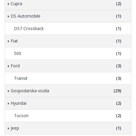
Cupra
(2)
DS Automobile
(1)
DS7 Crossback
(1)
Fiat
(1)
500
(1)
Ford
(3)
Transit
(3)
Gospodarska vozila
(29)
Hyundai
(2)
Tucson
(2)
Jeep
(1)