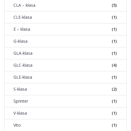
CLA – klasa
(5)
CLE-klasa
(1)
E – klasa
(1)
G-klasa
(1)
GLA-klasa
(1)
GLC-klasa
(4)
GLE-klasa
(1)
S-klasa
(2)
Sprinter
(1)
V-klasa
(1)
Vito
(1)