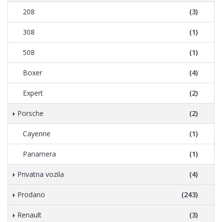
208
(3)
308
(1)
508
(1)
Boxer
(4)
Expert
(2)
Porsche
(2)
Cayenne
(1)
Panamera
(1)
Privatna vozila
(4)
Prodano
(243)
Renault
(3)