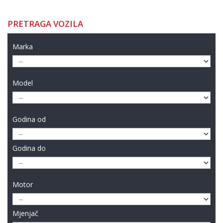
PRETRAGA VOZILA
Marka
Model
Godina od
Godina do
Motor
Mjenjač