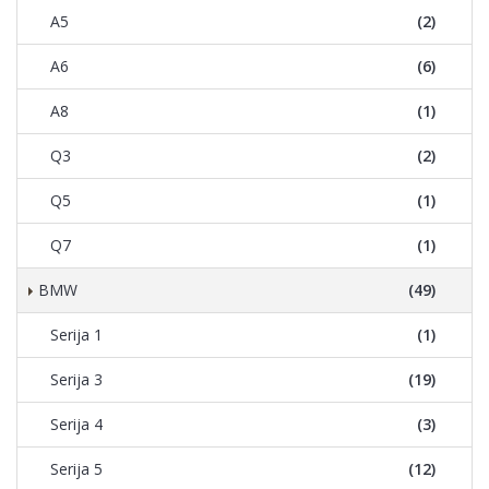
A5
(2)
A6
(6)
A8
(1)
Q3
(2)
Q5
(1)
Q7
(1)
BMW
(49)
Serija 1
(1)
Serija 3
(19)
Serija 4
(3)
Serija 5
(12)