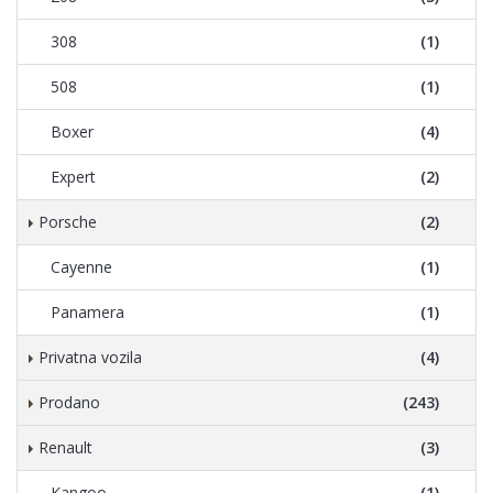
308
(1)
508
(1)
Boxer
(4)
Expert
(2)
Porsche
(2)
Cayenne
(1)
Panamera
(1)
Privatna vozila
(4)
Prodano
(243)
Renault
(3)
Kangoo
(1)