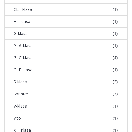
CLE-klasa
(1)
E – klasa
(1)
G-klasa
(1)
GLA-klasa
(1)
GLC-klasa
(4)
GLE-klasa
(1)
S-klasa
(2)
Sprinter
(3)
V-klasa
(1)
Vito
(1)
X – Klasa
(1)