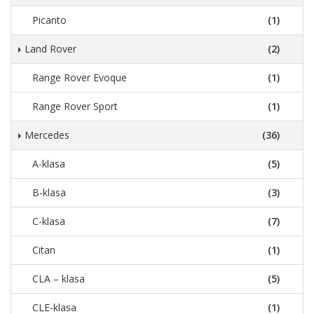
Picanto
(1)
Land Rover
(2)
Range Rover Evoque
(1)
Range Rover Sport
(1)
Mercedes
(36)
A-klasa
(5)
B-klasa
(3)
C-klasa
(7)
Citan
(1)
CLA – klasa
(5)
CLE-klasa
(1)