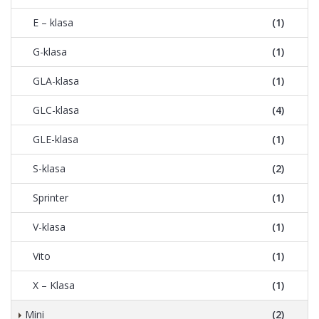
E – klasa
(1)
G-klasa
(1)
GLA-klasa
(1)
GLC-klasa
(4)
GLE-klasa
(1)
S-klasa
(2)
Sprinter
(1)
V-klasa
(1)
Vito
(1)
X – Klasa
(1)
Mini
(2)