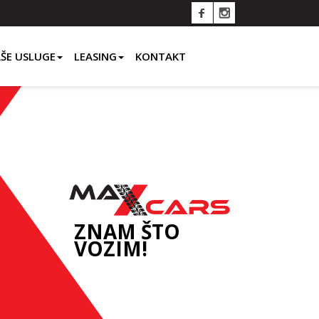
ŠE USLUGE
LEASING
KONTAKT
ZNAM ŠTO
VOZIM!