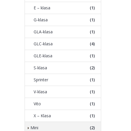
E – klasa
(1)
G-klasa
(1)
GLA-klasa
(1)
GLC-klasa
(4)
GLE-klasa
(1)
S-klasa
(2)
Sprinter
(1)
V-klasa
(1)
Vito
(1)
X – Klasa
(1)
Mini
(2)