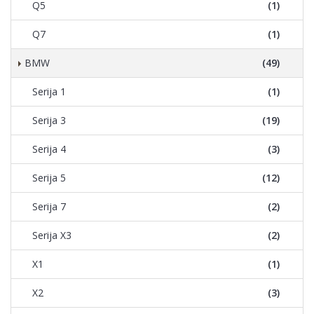
Q5
(1)
Q7
(1)
BMW
(49)
Serija 1
(1)
Serija 3
(19)
Serija 4
(3)
Serija 5
(12)
Serija 7
(2)
Serija X3
(2)
X1
(1)
X2
(3)