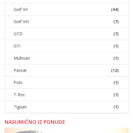
Golf VII
(44)
Golf VIII
(7)
GTD
(7)
GTI
(1)
Multivan
(1)
Passat
(12)
Polo
(1)
T-Roc
(1)
Tiguan
(1)
NASUMIČNO IZ PONUDE