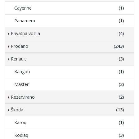
Cayenne
(1)
Panamera
(1)
Privatna vozila
(4)
Prodano
(243)
Renault
(3)
Kangoo
(1)
Master
(2)
Rezervirano
(2)
Škoda
(13)
Karoq
(1)
Kodiaq
(3)