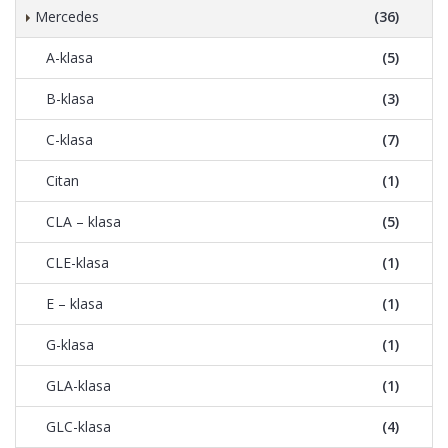
Mercedes
(36)
A-klasa
(5)
B-klasa
(3)
C-klasa
(7)
Citan
(1)
CLA – klasa
(5)
CLE-klasa
(1)
E – klasa
(1)
G-klasa
(1)
GLA-klasa
(1)
GLC-klasa
(4)