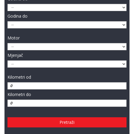
Godina do
Motor
Mjenjač
Kilometri od
Kilometri do
Pretraži