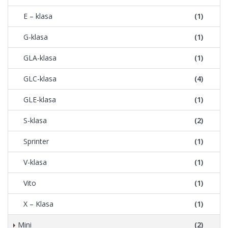
E – klasa
(1)
G-klasa
(1)
GLA-klasa
(1)
GLC-klasa
(4)
GLE-klasa
(1)
S-klasa
(2)
Sprinter
(1)
V-klasa
(1)
Vito
(1)
X – Klasa
(1)
Mini
(2)