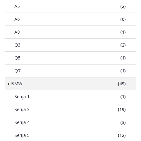
A5
(2)
A6
(6)
A8
(1)
Q3
(2)
Q5
(1)
Q7
(1)
BMW
(49)
Serija 1
(1)
Serija 3
(19)
Serija 4
(3)
Serija 5
(12)