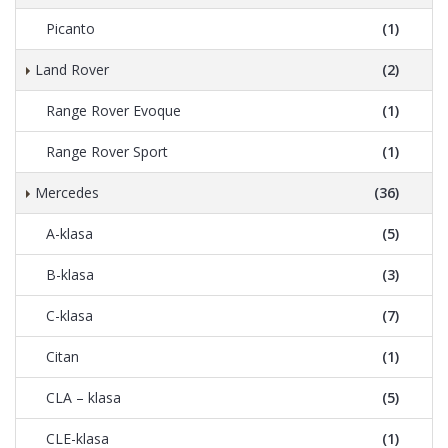
Picanto
(1)
Land Rover
(2)
Range Rover Evoque
(1)
Range Rover Sport
(1)
Mercedes
(36)
A-klasa
(5)
B-klasa
(3)
C-klasa
(7)
Citan
(1)
CLA – klasa
(5)
CLE-klasa
(1)