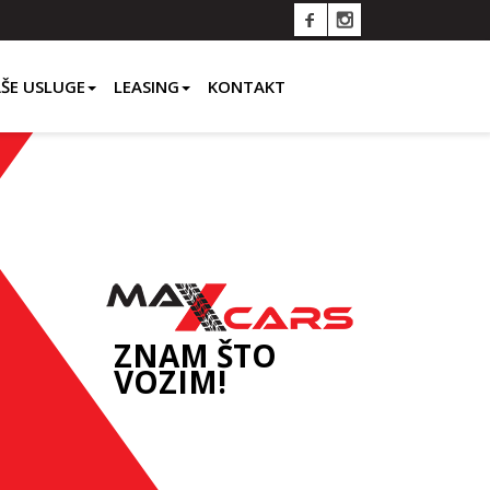
ŠE USLUGE
LEASING
KONTAKT
ZNAM ŠTO
VOZIM!