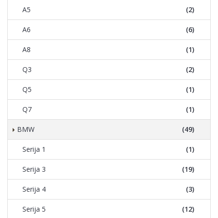
A5
(2)
A6
(6)
A8
(1)
Q3
(2)
Q5
(1)
Q7
(1)
BMW
(49)
Serija 1
(1)
Serija 3
(19)
Serija 4
(3)
Serija 5
(12)