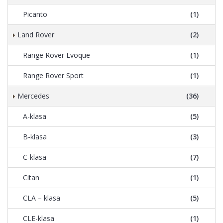
Picanto
(1)
Land Rover
(2)
Range Rover Evoque
(1)
Range Rover Sport
(1)
Mercedes
(36)
A-klasa
(5)
B-klasa
(3)
C-klasa
(7)
Citan
(1)
CLA – klasa
(5)
CLE-klasa
(1)