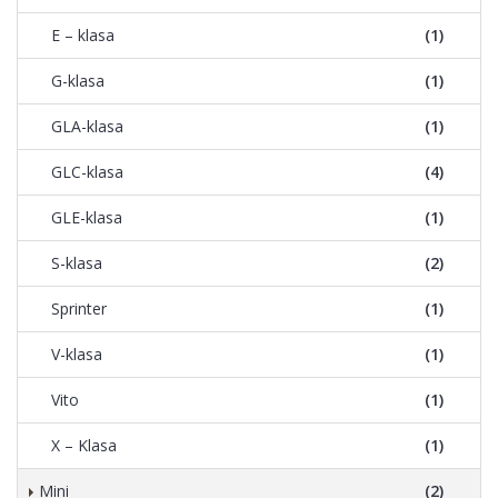
E – klasa
(1)
G-klasa
(1)
GLA-klasa
(1)
GLC-klasa
(4)
GLE-klasa
(1)
S-klasa
(2)
Sprinter
(1)
V-klasa
(1)
Vito
(1)
X – Klasa
(1)
Mini
(2)