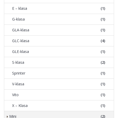
E – klasa
(1)
G-klasa
(1)
GLA-klasa
(1)
GLC-klasa
(4)
GLE-klasa
(1)
S-klasa
(2)
Sprinter
(1)
V-klasa
(1)
Vito
(1)
X – Klasa
(1)
Mini
(2)