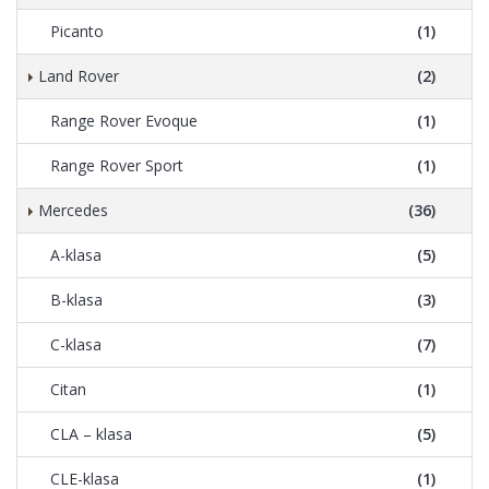
Picanto
(1)
Land Rover
(2)
Range Rover Evoque
(1)
Range Rover Sport
(1)
Mercedes
(36)
A-klasa
(5)
B-klasa
(3)
C-klasa
(7)
Citan
(1)
CLA – klasa
(5)
CLE-klasa
(1)