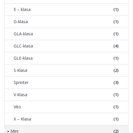
E – klasa
(1)
G-klasa
(1)
GLA-klasa
(1)
GLC-klasa
(4)
GLE-klasa
(1)
S-klasa
(2)
Sprinter
(3)
V-klasa
(1)
Vito
(1)
X – Klasa
(1)
Mini
(2)