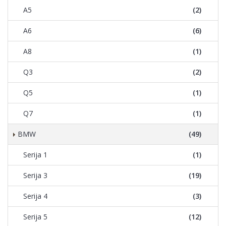
A5
(2)
A6
(6)
A8
(1)
Q3
(2)
Q5
(1)
Q7
(1)
BMW
(49)
Serija 1
(1)
Serija 3
(19)
Serija 4
(3)
Serija 5
(12)