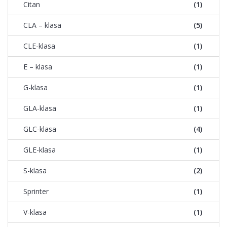
Citan
(1)
CLA – klasa
(5)
CLE-klasa
(1)
E – klasa
(1)
G-klasa
(1)
GLA-klasa
(1)
GLC-klasa
(4)
GLE-klasa
(1)
S-klasa
(2)
Sprinter
(1)
V-klasa
(1)