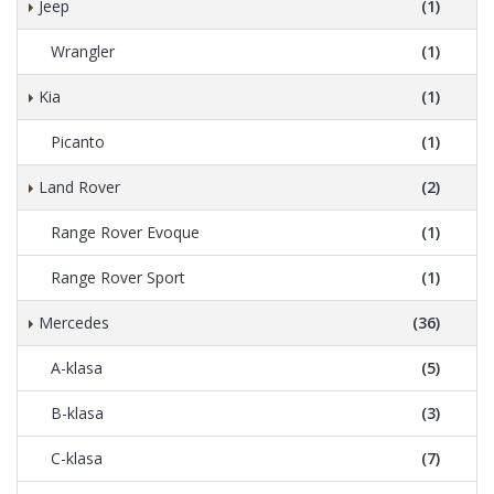
Jeep
(1)
Wrangler
(1)
Kia
(1)
Picanto
(1)
Land Rover
(2)
Range Rover Evoque
(1)
Range Rover Sport
(1)
Mercedes
(36)
A-klasa
(5)
B-klasa
(3)
C-klasa
(7)