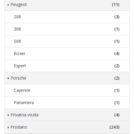
Peugeot
(11)
208
(3)
308
(1)
508
(1)
Boxer
(4)
Expert
(2)
Porsche
(2)
Cayenne
(1)
Panamera
(1)
Privatna vozila
(4)
Prodano
(243)