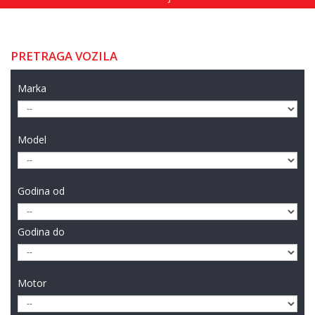
PRETRAGA VOZILA
Marka
Model
Godina od
Godina do
Motor