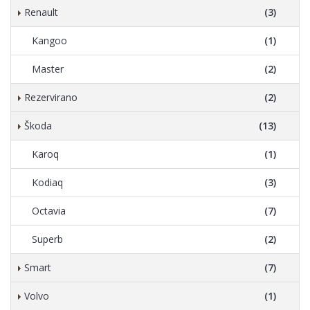
Renault
(3)
Kangoo
(1)
Master
(2)
Rezervirano
(2)
Škoda
(13)
Karoq
(1)
Kodiaq
(3)
Octavia
(7)
Superb
(2)
Smart
(7)
Volvo
(1)