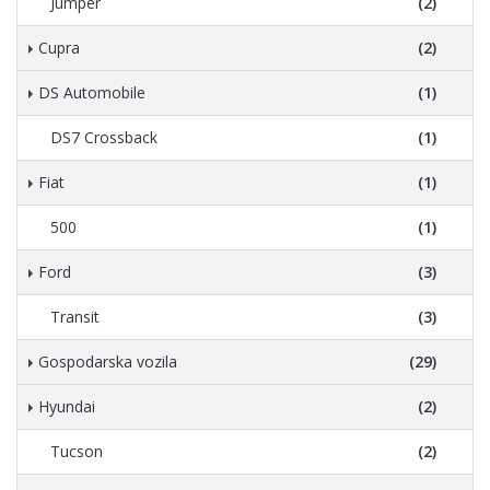
Jumper
(2)
Cupra
(2)
DS Automobile
(1)
DS7 Crossback
(1)
Fiat
(1)
500
(1)
Ford
(3)
Transit
(3)
Gospodarska vozila
(29)
Hyundai
(2)
Tucson
(2)