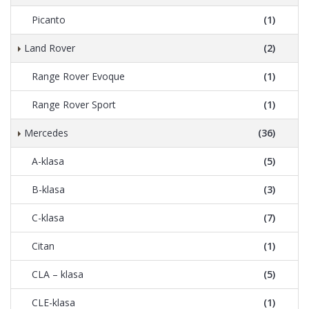
Picanto
(1)
Land Rover
(2)
Range Rover Evoque
(1)
Range Rover Sport
(1)
Mercedes
(36)
A-klasa
(5)
B-klasa
(3)
C-klasa
(7)
Citan
(1)
CLA – klasa
(5)
CLE-klasa
(1)