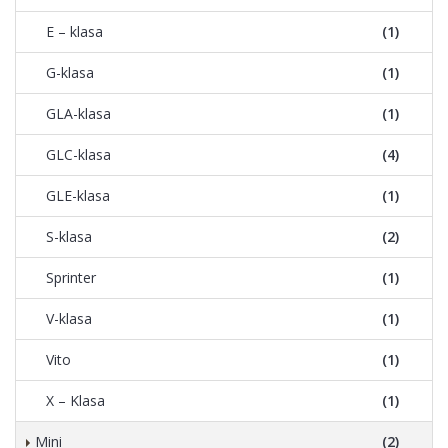
E – klasa
(1)
G-klasa
(1)
GLA-klasa
(1)
GLC-klasa
(4)
GLE-klasa
(1)
S-klasa
(2)
Sprinter
(1)
V-klasa
(1)
Vito
(1)
X – Klasa
(1)
Mini
(2)