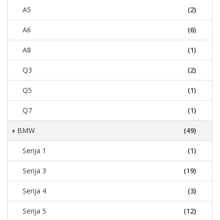
A5
(2)
A6
(6)
A8
(1)
Q3
(2)
Q5
(1)
Q7
(1)
BMW
(49)
Serija 1
(1)
Serija 3
(19)
Serija 4
(3)
Serija 5
(12)