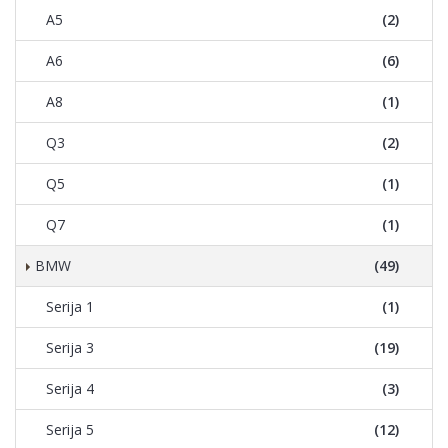
A5
(2)
A6
(6)
A8
(1)
Q3
(2)
Q5
(1)
Q7
(1)
BMW
(49)
Serija 1
(1)
Serija 3
(19)
Serija 4
(3)
Serija 5
(12)