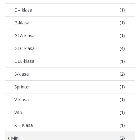
E – klasa
(1)
G-klasa
(1)
GLA-klasa
(1)
GLC-klasa
(4)
GLE-klasa
(1)
S-klasa
(2)
Sprinter
(1)
V-klasa
(1)
Vito
(1)
X – Klasa
(1)
Mini
(2)