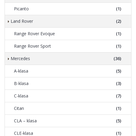
Picanto
(1)
Land Rover
(2)
Range Rover Evoque
(1)
Range Rover Sport
(1)
Mercedes
(36)
A-klasa
(5)
B-klasa
(3)
C-klasa
(7)
Citan
(1)
CLA – klasa
(5)
CLE-klasa
(1)