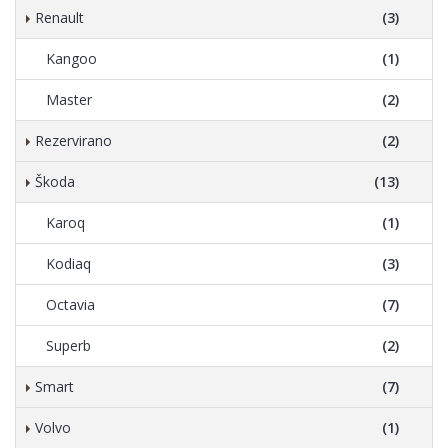
Renault
(3)
Kangoo
(1)
Master
(2)
Rezervirano
(2)
Škoda
(13)
Karoq
(1)
Kodiaq
(3)
Octavia
(7)
Superb
(2)
Smart
(7)
Volvo
(1)