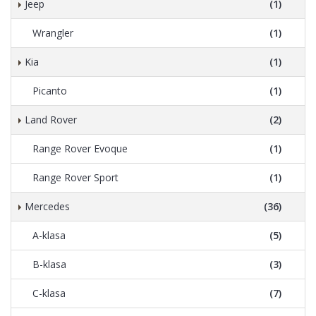
Jeep
(1)
Wrangler
(1)
Kia
(1)
Picanto
(1)
Land Rover
(2)
Range Rover Evoque
(1)
Range Rover Sport
(1)
Mercedes
(36)
A-klasa
(5)
B-klasa
(3)
C-klasa
(7)