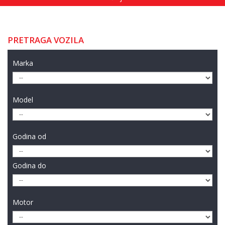
PRETRAGA VOZILA
Marka
Model
Godina od
Godina do
Motor