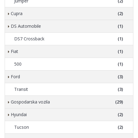
Jumper
(2)
Cupra
(2)
DS Automobile
(1)
DS7 Crossback
(1)
Fiat
(1)
500
(1)
Ford
(3)
Transit
(3)
Gospodarska vozila
(29)
Hyundai
(2)
Tucson
(2)