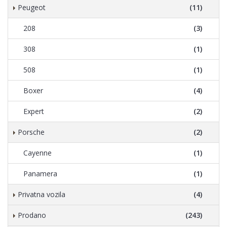
Peugeot
(11)
208
(3)
308
(1)
508
(1)
Boxer
(4)
Expert
(2)
Porsche
(2)
Cayenne
(1)
Panamera
(1)
Privatna vozila
(4)
Prodano
(243)