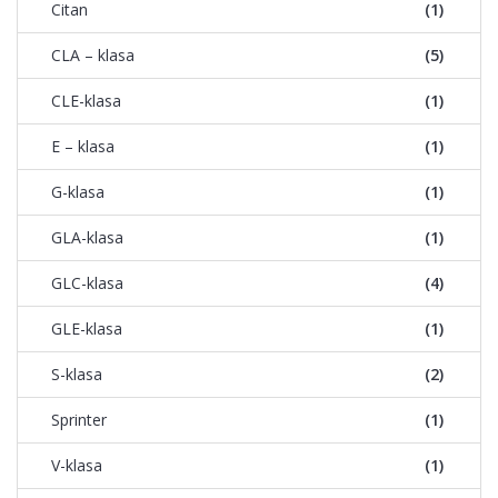
Citan
(1)
CLA – klasa
(5)
CLE-klasa
(1)
E – klasa
(1)
G-klasa
(1)
GLA-klasa
(1)
GLC-klasa
(4)
GLE-klasa
(1)
S-klasa
(2)
Sprinter
(1)
V-klasa
(1)