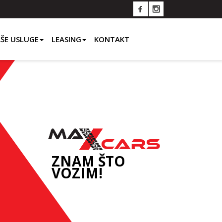
ŠE USLUGE
LEASING
KONTAKT
ZNAM ŠTO
VOZIM!