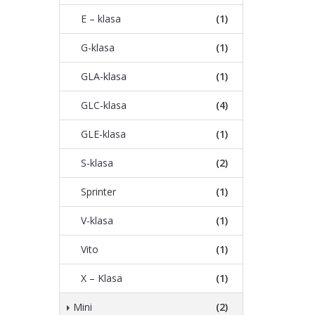
E – klasa
(1)
G-klasa
(1)
GLA-klasa
(1)
GLC-klasa
(4)
GLE-klasa
(1)
S-klasa
(2)
Sprinter
(1)
V-klasa
(1)
Vito
(1)
X – Klasa
(1)
Mini
(2)