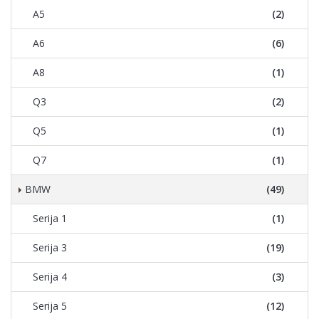
A5
(2)
A6
(6)
A8
(1)
Q3
(2)
Q5
(1)
Q7
(1)
BMW
(49)
Serija 1
(1)
Serija 3
(19)
Serija 4
(3)
Serija 5
(12)