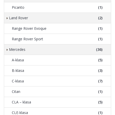
Picanto
(1)
Land Rover
(2)
Range Rover Evoque
(1)
Range Rover Sport
(1)
Mercedes
(36)
A-klasa
(5)
B-klasa
(3)
C-klasa
(7)
Citan
(1)
CLA – klasa
(5)
CLE-klasa
(1)