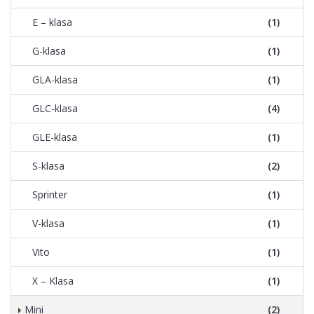
E – klasa
(1)
G-klasa
(1)
GLA-klasa
(1)
GLC-klasa
(4)
GLE-klasa
(1)
S-klasa
(2)
Sprinter
(1)
V-klasa
(1)
Vito
(1)
X – Klasa
(1)
Mini
(2)