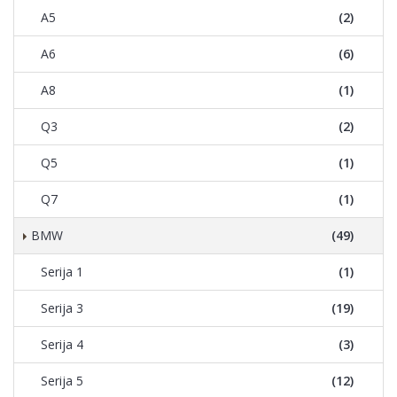
A5
(2)
A6
(6)
A8
(1)
Q3
(2)
Q5
(1)
Q7
(1)
BMW
(49)
Serija 1
(1)
Serija 3
(19)
Serija 4
(3)
Serija 5
(12)