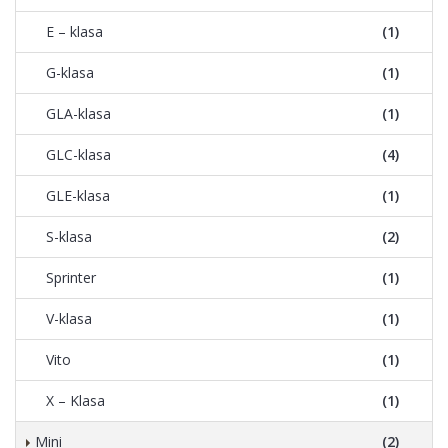
E – klasa
(1)
G-klasa
(1)
GLA-klasa
(1)
GLC-klasa
(4)
GLE-klasa
(1)
S-klasa
(2)
Sprinter
(1)
V-klasa
(1)
Vito
(1)
X – Klasa
(1)
Mini
(2)