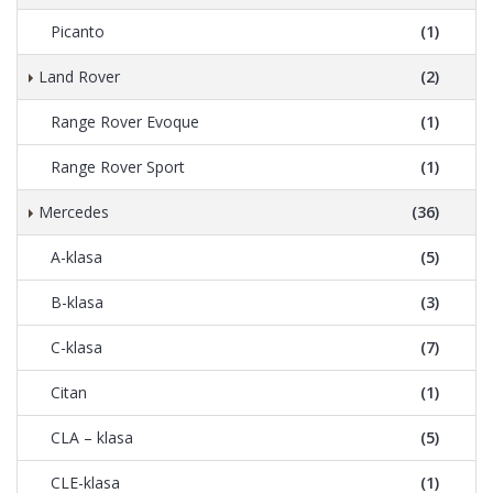
Picanto
(1)
Land Rover
(2)
Range Rover Evoque
(1)
Range Rover Sport
(1)
Mercedes
(36)
A-klasa
(5)
B-klasa
(3)
C-klasa
(7)
Citan
(1)
CLA – klasa
(5)
CLE-klasa
(1)