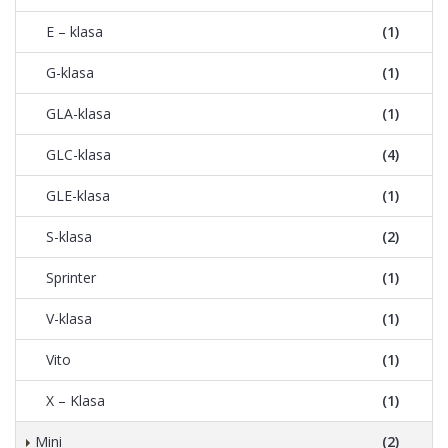
E – klasa
(1)
G-klasa
(1)
GLA-klasa
(1)
GLC-klasa
(4)
GLE-klasa
(1)
S-klasa
(2)
Sprinter
(1)
V-klasa
(1)
Vito
(1)
X – Klasa
(1)
Mini
(2)