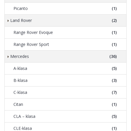
Picanto
(1)
Land Rover
(2)
Range Rover Evoque
(1)
Range Rover Sport
(1)
Mercedes
(36)
A-klasa
(5)
B-klasa
(3)
C-klasa
(7)
Citan
(1)
CLA – klasa
(5)
CLE-klasa
(1)