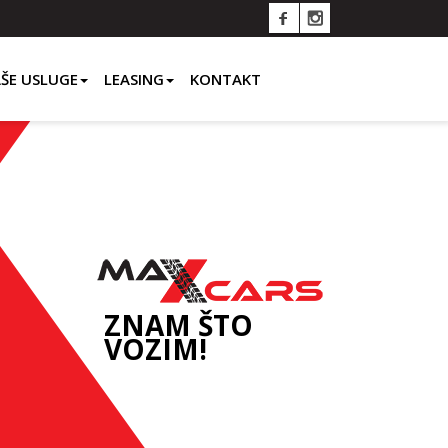
ŠE USLUGE
LEASING
KONTAKT
ZNAM ŠTO
VOZIM!