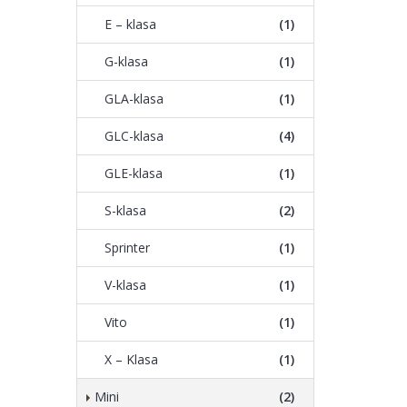
E – klasa
(1)
G-klasa
(1)
GLA-klasa
(1)
GLC-klasa
(4)
GLE-klasa
(1)
S-klasa
(2)
Sprinter
(1)
V-klasa
(1)
Vito
(1)
X – Klasa
(1)
Mini
(2)