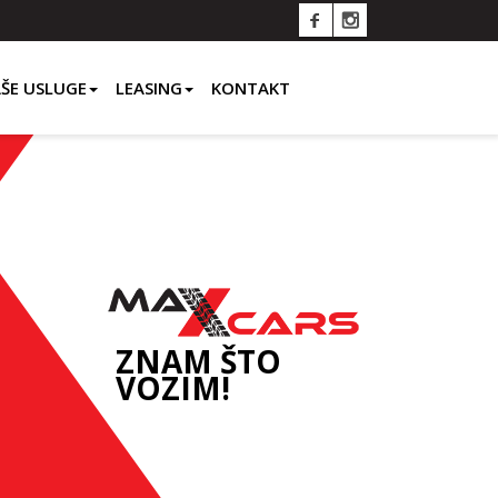
ŠE USLUGE
LEASING
KONTAKT
ZNAM ŠTO
VOZIM!