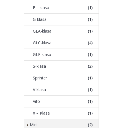
E – klasa
(1)
G-klasa
(1)
GLA-klasa
(1)
GLC-klasa
(4)
GLE-klasa
(1)
S-klasa
(2)
Sprinter
(1)
V-klasa
(1)
Vito
(1)
X – Klasa
(1)
Mini
(2)