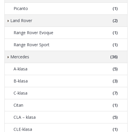
Picanto
(1)
Land Rover
(2)
Range Rover Evoque
(1)
Range Rover Sport
(1)
Mercedes
(36)
A-klasa
(5)
B-klasa
(3)
C-klasa
(7)
Citan
(1)
CLA – klasa
(5)
CLE-klasa
(1)