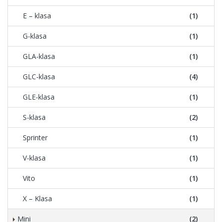
E – klasa
(1)
G-klasa
(1)
GLA-klasa
(1)
GLC-klasa
(4)
GLE-klasa
(1)
S-klasa
(2)
Sprinter
(1)
V-klasa
(1)
Vito
(1)
X – Klasa
(1)
Mini
(2)