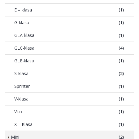
E – klasa
(1)
G-klasa
(1)
GLA-klasa
(1)
GLC-klasa
(4)
GLE-klasa
(1)
S-klasa
(2)
Sprinter
(1)
V-klasa
(1)
Vito
(1)
X – Klasa
(1)
Mini
(2)