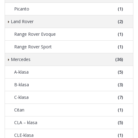
Picanto
(1)
Land Rover
(2)
Range Rover Evoque
(1)
Range Rover Sport
(1)
Mercedes
(36)
A-klasa
(5)
B-klasa
(3)
C-klasa
(7)
Citan
(1)
CLA – klasa
(5)
CLE-klasa
(1)