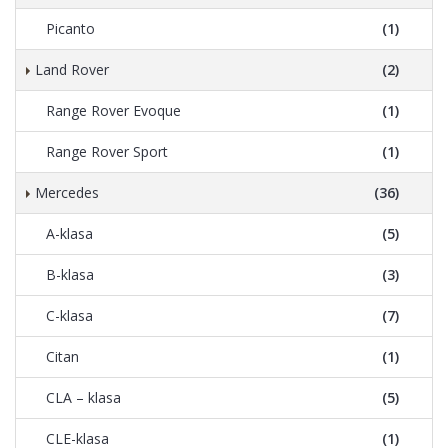
Picanto
(1)
Land Rover
(2)
Range Rover Evoque
(1)
Range Rover Sport
(1)
Mercedes
(36)
A-klasa
(5)
B-klasa
(3)
C-klasa
(7)
Citan
(1)
CLA – klasa
(5)
CLE-klasa
(1)