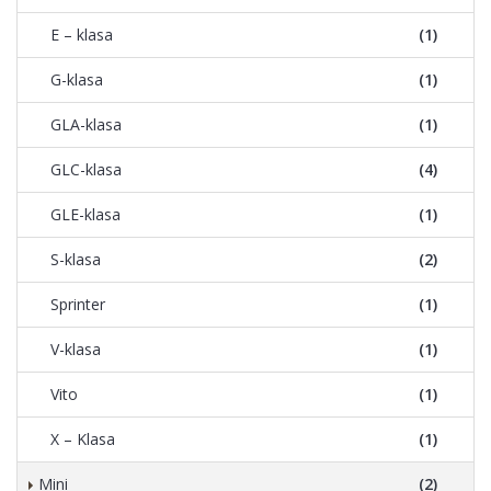
E – klasa
(1)
G-klasa
(1)
GLA-klasa
(1)
GLC-klasa
(4)
GLE-klasa
(1)
S-klasa
(2)
Sprinter
(1)
V-klasa
(1)
Vito
(1)
X – Klasa
(1)
Mini
(2)