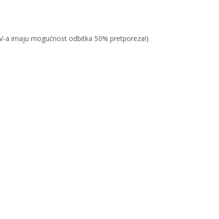
PDV-a imaju mogućnost odbitka 50% pretporeza!)