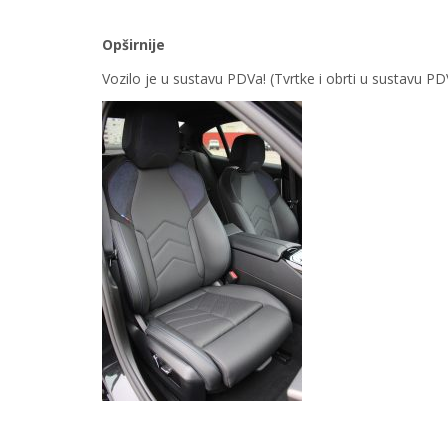
Opširnije
Vozilo je u sustavu PDVa! (Tvrtke i obrti u sustavu 