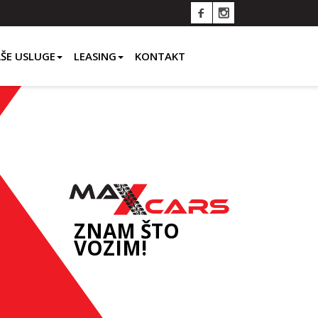
ŠE USLUGE
LEASING
KONTAKT
ZNAM ŠTO
VOZIM!