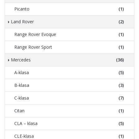
Picanto
(1)
Land Rover
(2)
Range Rover Evoque
(1)
Range Rover Sport
(1)
Mercedes
(36)
A-klasa
(5)
B-klasa
(3)
C-klasa
(7)
Citan
(1)
CLA – klasa
(5)
CLE-klasa
(1)