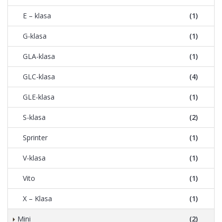
E – klasa
(1)
G-klasa
(1)
GLA-klasa
(1)
GLC-klasa
(4)
GLE-klasa
(1)
S-klasa
(2)
Sprinter
(1)
V-klasa
(1)
Vito
(1)
X – Klasa
(1)
Mini
(2)