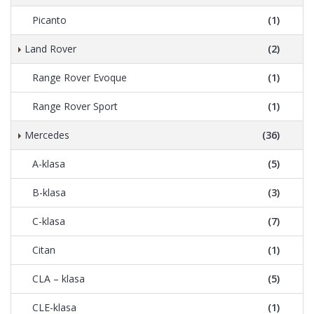
Picanto
(1)
Land Rover
(2)
Range Rover Evoque
(1)
Range Rover Sport
(1)
Mercedes
(36)
A-klasa
(5)
B-klasa
(3)
C-klasa
(7)
Citan
(1)
CLA – klasa
(5)
CLE-klasa
(1)