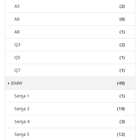
A5
(2)
A6
(6)
A8
(1)
Q3
(2)
Q5
(1)
Q7
(1)
BMW
(49)
Serija 1
(1)
Serija 3
(19)
Serija 4
(3)
Serija 5
(12)