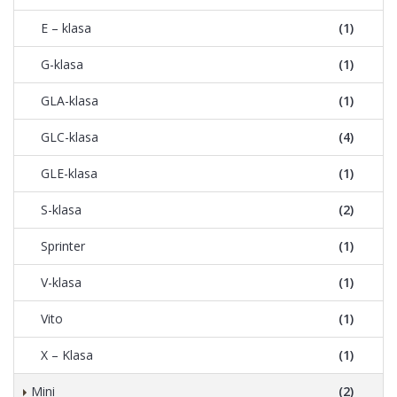
E – klasa
(1)
G-klasa
(1)
GLA-klasa
(1)
GLC-klasa
(4)
GLE-klasa
(1)
S-klasa
(2)
Sprinter
(1)
V-klasa
(1)
Vito
(1)
X – Klasa
(1)
Mini
(2)